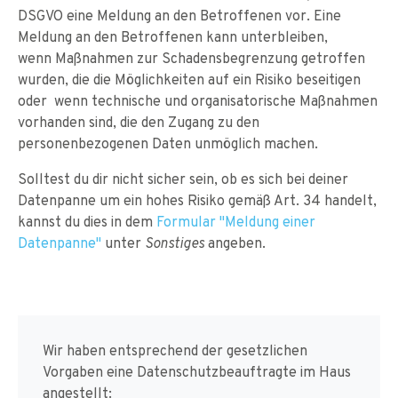
DSGVO eine Meldung an den Betroffenen vor. Eine
Meldung an den Betroffenen kann unterbleiben,
wenn Maßnahmen zur Schadensbegrenzung getroffen
wurden, die die Möglichkeiten auf ein Risiko beseitigen
oder wenn technische und organisatorische Maßnahmen
vorhanden sind, die den Zugang zu den
personenbezogenen Daten unmöglich machen.
Solltest du dir nicht sicher sein, ob es sich bei deiner
Datenpanne um ein hohes Risiko gemäß Art. 34 handelt,
kannst du dies in dem
Formular "Meldung einer
Datenpanne"
unter
angeben.
Sonstiges
Wir haben entsprechend der gesetzlichen
Vorgaben eine Datenschutzbeauftragte im Haus
angestellt: