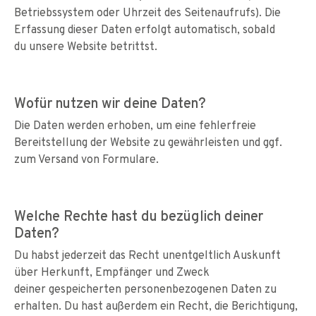
Betriebssystem oder Uhrzeit des Seitenaufrufs). Die
Erfassung dieser Daten erfolgt automatisch, sobald
du unsere Website betrittst.
Wofür nutzen wir deine Daten?
Die Daten werden erhoben, um eine fehlerfreie
Bereitstellung der Website zu gewährleisten und ggf.
zum Versand von Formulare.
Welche Rechte hast du bezüglich deiner
Daten?
Du habst jederzeit das Recht unentgeltlich Auskunft
über Herkunft, Empfänger und Zweck
deiner gespeicherten personenbezogenen Daten zu
erhalten. Du hast außerdem ein Recht, die Berichtigung,