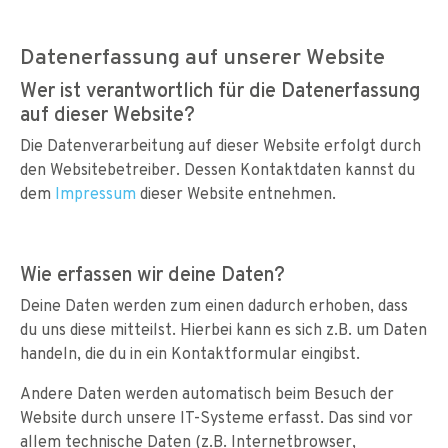
Datenerfassung auf unserer Website
Wer ist verantwortlich für die Datenerfassung
auf dieser Website?
Die Datenverarbeitung auf dieser Website erfolgt durch
den Websitebetreiber. Dessen Kontaktdaten kannst du
dem
Impressum
dieser Website entnehmen.
Wie erfassen wir deine Daten?
Deine Daten werden zum einen dadurch erhoben, dass
du uns diese mitteilst. Hierbei kann es sich z.B. um Daten
handeln, die du in ein Kontaktformular eingibst.
Andere Daten werden automatisch beim Besuch der
Website durch unsere IT-Systeme erfasst. Das sind vor
allem technische Daten (z.B. Internetbrowser,