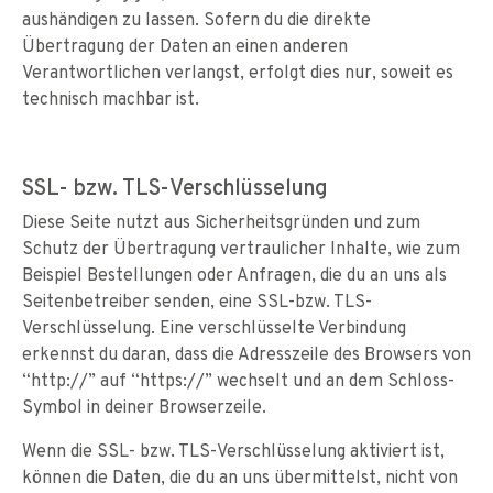
aushändigen zu lassen. Sofern du die direkte
Übertragung der Daten an einen anderen
Verantwortlichen verlangst, erfolgt dies nur, soweit es
technisch machbar ist.
SSL- bzw. TLS-Verschlüsselung
Diese Seite nutzt aus Sicherheitsgründen und zum
Schutz der Übertragung vertraulicher Inhalte, wie zum
Beispiel Bestellungen oder Anfragen, die du an uns als
Seitenbetreiber senden, eine SSL-bzw. TLS-
Verschlüsselung. Eine verschlüsselte Verbindung
erkennst du daran, dass die Adresszeile des Browsers von
“http://” auf “https://” wechselt und an dem Schloss-
Symbol in deiner Browserzeile.
Wenn die SSL- bzw. TLS-Verschlüsselung aktiviert ist,
können die Daten, die du an uns übermittelst, nicht von