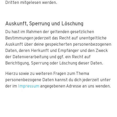
Dritten mitgelesen werden.
Auskunft, Sperrung und Löschung
Du hast im Rahmen der geltenden gesetzlichen
Bestimmungen jederzeit das Recht auf unentgeltliche
Auskunft über deine gespeicherten personenbezogenen
Daten, deren Herkunft und Empfänger und den Zweck
der Datenverarbeitung und ggf. ein Recht auf
Berichtigung, Sperrung oder Löschung dieser Daten.
Hierzu sowie zu weiteren Fragen zum Thema
personenbezogene Daten kannst du dich jederzeit unter
der im
Impressum
angegebenen Adresse an uns wenden.