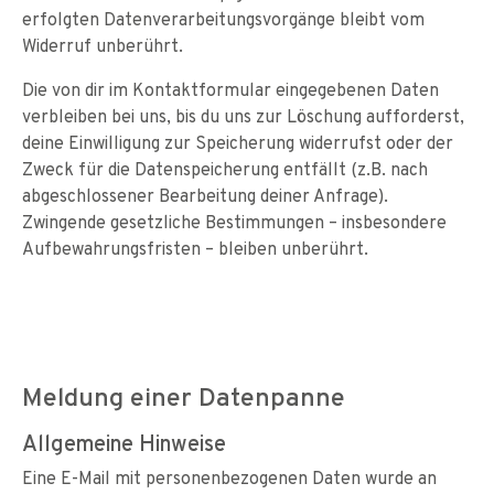
erfolgten Datenverarbeitungsvorgänge bleibt vom
Widerruf unberührt.
Die von dir im Kontaktformular eingegebenen Daten
verbleiben bei uns, bis du uns zur Löschung aufforderst,
deine Einwilligung zur Speicherung widerrufst oder der
Zweck für die Datenspeicherung entfällt (z.B. nach
abgeschlossener Bearbeitung deiner Anfrage).
Zwingende gesetzliche Bestimmungen – insbesondere
Aufbewahrungsfristen – bleiben unberührt.
Meldung einer Datenpanne
Allgemeine Hinweise
Eine E-Mail mit personenbezogenen Daten wurde an