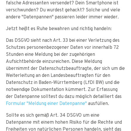
falsche Adressanten versendet? Dein Smartphone ist
verschwunden? Du wurdest gehackt? Solche und viele
andere "Datenpannen" passieren leider immer wieder.
Jetzt heißt es Ruhe bewahren und richtig handeln:
Das DSGVO sieht nach Art. 33 bei einer Verletzung des
Schutzes personenbezogener Daten vor innerhalb 72
Stunden eine Meldung bei der zugehörigen
Aufsichtbehörde einzureichen. Diese Meldung
übernimmt der Datenschutzbeauftragte, der sich um die
Weiterleitung an den Landesbeauftragten für den
Datenschutz in Baden-Würrtemberg (LfDI BW) und die
notwendige Dokumentation kümmert. Zur Erfassung
der Datenpanne solltest du dazu möglich detailliert das
Formular "Meldung einer Datenpanne"
ausfüllen.
Sollte es sich gemäß Art. 34 DSGVO um eine
Datenpanne mit einem hohen Risiko für die Rechte und
Freiheiten von natürlichen Personen handeln, sieht das