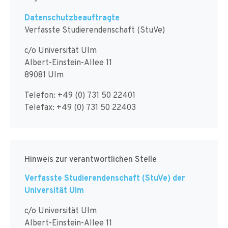
Datenschutzbeauftragte
Verfasste Studierendenschaft (StuVe)
c/o Universität Ulm
Albert-Einstein-Allee 11
89081 Ulm
Telefon: +49 (0) 731 50 22401
Telefax: +49 (0) 731 50 22403
Hinweis zur verantwortlichen Stelle
Verfasste Studierendenschaft (StuVe) der
Universität Ulm
c/o Universität Ulm
Albert-Einstein-Allee 11