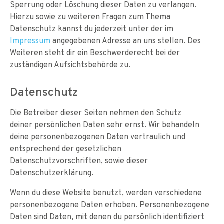
Sperrung oder Löschung dieser Daten zu verlangen.
Hierzu sowie zu weiteren Fragen zum Thema
Datenschutz kannst du jederzeit unter der im
Impressum
angegebenen Adresse an uns stellen. Des
Weiteren steht dir ein Beschwerderecht bei der
zuständigen Aufsichtsbehörde zu.
Datenschutz
Die Betreiber dieser Seiten nehmen den Schutz
deiner persönlichen Daten sehr ernst. Wir behandeln
deine personenbezogenen Daten vertraulich und
entsprechend der gesetzlichen
Datenschutzvorschriften, sowie dieser
Datenschutzerklärung.
Wenn du diese Website benutzt, werden verschiedene
personenbezogene Daten erhoben. Personenbezogene
Daten sind Daten, mit denen du persönlich identifiziert