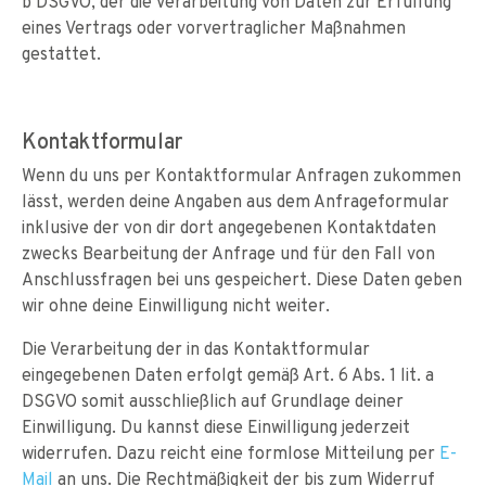
b DSGVO, der die Verarbeitung von Daten zur Erfüllung
eines Vertrags oder vorvertraglicher Maßnahmen
gestattet.
Kontaktformular
Wenn du uns per Kontaktformular Anfragen zukommen
lässt, werden deine Angaben aus dem Anfrageformular
inklusive der von dir dort angegebenen Kontaktdaten
zwecks Bearbeitung der Anfrage und für den Fall von
Anschlussfragen bei uns gespeichert. Diese Daten geben
wir ohne deine Einwilligung nicht weiter.
Die Verarbeitung der in das Kontaktformular
eingegebenen Daten erfolgt gemäß Art. 6 Abs. 1 lit. a
DSGVO somit ausschließlich auf Grundlage deiner
Einwilligung. Du kannst diese Einwilligung jederzeit
widerrufen. Dazu reicht eine formlose Mitteilung per
E-
Mail
an uns. Die Rechtmäßigkeit der bis zum Widerruf