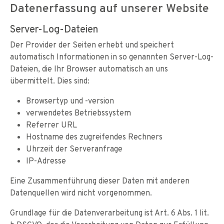
Datenerfassung auf unserer Website
Server-Log-Dateien
Der Provider der Seiten erhebt und speichert
automatisch Informationen in so genannten Server-Log-
Dateien, die Ihr Browser automatisch an uns
übermittelt. Dies sind:
Browsertyp und -version
verwendetes Betriebssystem
Referrer URL
Hostname des zugreifendes Rechners
Uhrzeit der Serveranfrage
IP-Adresse
Eine Zusammenführung dieser Daten mit anderen
Datenquellen wird nicht vorgenommen.
Grundlage für die Datenverarbeitung ist Art. 6 Abs. 1 lit.