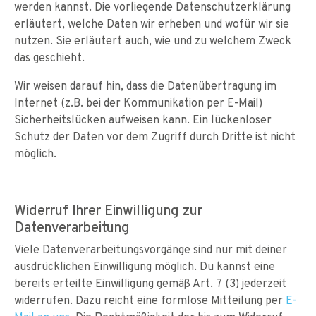
werden kannst. Die vorliegende Datenschutzerklärung
erläutert, welche Daten wir erheben und wofür wir sie
nutzen. Sie erläutert auch, wie und zu welchem Zweck
das geschieht.
Wir weisen darauf hin, dass die Datenübertragung im
Internet (z.B. bei der Kommunikation per E-Mail)
Sicherheitslücken aufweisen kann. Ein lückenloser
Schutz der Daten vor dem Zugriff durch Dritte ist nicht
möglich.
Widerruf Ihrer Einwilligung zur
Datenverarbeitung
Viele Datenverarbeitungsvorgänge sind nur mit deiner
ausdrücklichen Einwilligung möglich. Du kannst eine
bereits erteilte Einwilligung gemäß Art. 7 (3) jederzeit
widerrufen. Dazu reicht eine formlose Mitteilung per
E-